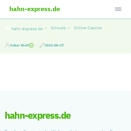
hahn-express.de
Schweiz
Online-Casinos
hahn-express.de
Oskar Wolf
2025-06-27
hahn-express.de