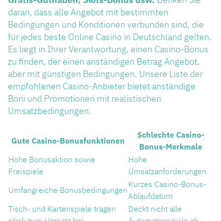
daran, dass alle Angebot mit bestimmten
Bedingungen und Konditionen verbunden sind, die
für jedes beste Online Casino in Deutschland gelten.
Es liegt in Ihrer Verantwortung, einen Casino-Bonus
zu finden, der einen anständigen Betrag Angebot,
aber mit günstigen Bedingungen. Unsere Liste der
empfohlenen Casino-Anbieter bietet anständige
Boni und Promotionen mit realistischen
Umsatzbedingungen.
Schlechte Casino-
Gute Casino-Bonusfunktionen
Bonus-Merkmale
Hohe Bonusaktion sowie
Hohe
Freispiele
Umsatzanforderungen
Kurzes Casino-Bonus-
Umfangreiche Bonusbedingungen
Ablaufdatum
Tisch- und Kartenspiele tragen
Deckt nicht alle