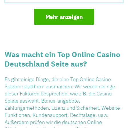
Mehr anzeigen
Was macht ein Top Online Casino
Deutschland Seite aus?
Es gibt einige Dinge, die eine Top Online Casino
Spielen-plattform ausmachen. Wir werden einige
dieser Faktoren besprechen, wie z.B. die Casino
Spiele auswahl, Bonus-angebote,
Zahlungsmethoden, Lizenz und Sicherheit, Website-
Funktionen, Kundensupport, Rechtslage, usw.
Außerdem prüfen wir die deutschen Online