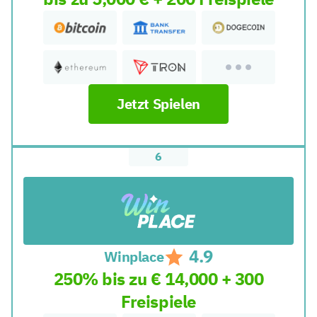
Jetzt Spielen
4.9
Winplace
250% bis zu € 14,000 + 300
Freispiele