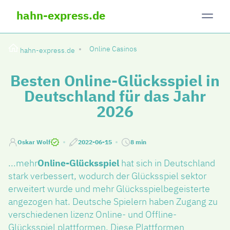
hahn-express.de
Online Casinos
hahn-express.de
Besten Online-Glücksspiel in
Deutschland für das Jahr
2026
Oskar Wolf
2022-06-15
8 min
...mehr
Online-Glücksspiel
hat sich in Deutschland
stark verbessert, wodurch der Glücksspiel sektor
erweitert wurde und mehr Glücksspielbegeisterte
angezogen hat. Deutsche Spielern haben Zugang zu
verschiedenen lizenz Online- und Offline-
Glücksspiel plattformen. Diese Plattformen