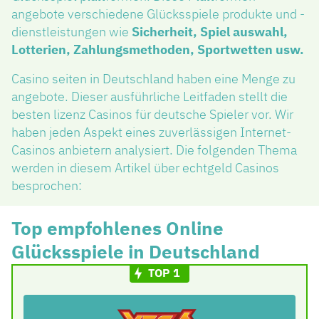
angebote verschiedene Glücksspiele produkte und -
dienstleistungen wie
Sicherheit, Spiel auswahl,
Lotterien, Zahlungsmethoden, Sportwetten usw.
Casino seiten in Deutschland haben eine Menge zu
angebote. Dieser ausführliche Leitfaden stellt die
besten lizenz Casinos für deutsche Spieler vor. Wir
haben jeden Aspekt eines zuverlässigen Internet-
Casinos anbietern analysiert. Die folgenden Thema
werden in diesem Artikel über echtgeld Casinos
besprochen:
Top empfohlenes Online
Glücksspiele in Deutschland