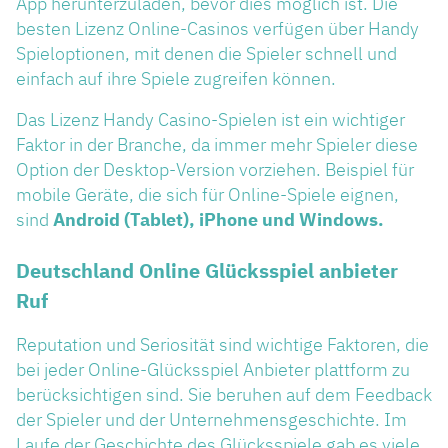
App herunterzuladen, bevor dies möglich ist. Die
besten Lizenz Online-Casinos verfügen über Handy
Spieloptionen, mit denen die Spieler schnell und
einfach auf ihre Spiele zugreifen können.
Das Lizenz Handy Casino-Spielen ist ein wichtiger
Faktor in der Branche, da immer mehr Spieler diese
Option der Desktop-Version vorziehen. Beispiel für
mobile Geräte, die sich für Online-Spiele eignen,
sind
Android (Tablet), iPhone und Windows.
Deutschland Online Glücksspiel anbieter
Ruf
Reputation und Seriosität sind wichtige Faktoren, die
bei jeder Online-Glücksspiel Anbieter plattform zu
berücksichtigen sind. Sie beruhen auf dem Feedback
der Spieler und der Unternehmensgeschichte. Im
Laufe der Geschichte des Glücksspiele gab es viele