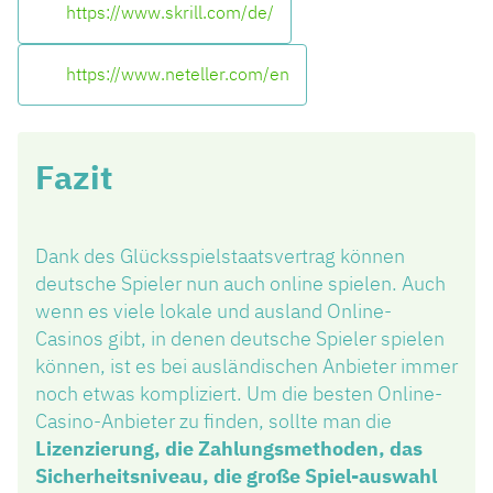
https://www.skrill.com/de/
https://www.neteller.com/en
Fazit
Dank des Glücksspielstaatsvertrag können
deutsche Spieler nun auch online spielen. Auch
wenn es viele lokale und ausland Online-
Casinos gibt, in denen deutsche Spieler spielen
können, ist es bei ausländischen Anbieter immer
noch etwas kompliziert. Um die besten Online-
Casino-Anbieter zu finden, sollte man die
Lizenzierung, die Zahlungsmethoden, das
Sicherheitsniveau, die große Spiel-auswahl