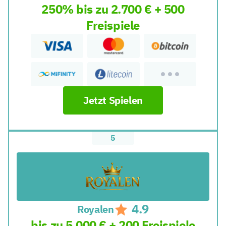
250% bis zu 2.700 € + 500
Freispiele
Jetzt Spielen
4.9
Royalen
bis zu 5,000 € + 200 Freispiele