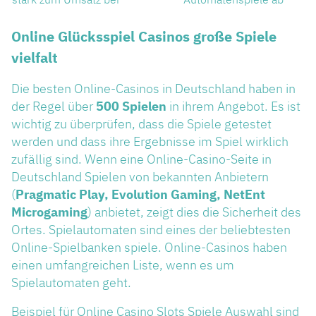
stark zum Umsatz bei
Automatenspiele ab
Online Glücksspiel Casinos große Spiele
vielfalt
Die besten Online-Casinos in Deutschland haben in
der Regel über
500 Spielen
in ihrem Angebot. Es ist
wichtig zu überprüfen, dass die Spiele getestet
werden und dass ihre Ergebnisse im Spiel wirklich
zufällig sind. Wenn eine Online-Casino-Seite in
Deutschland Spielen von bekannten Anbietern
(
Pragmatic Play, Evolution Gaming, NetEnt
Microgaming
) anbietet, zeigt dies die Sicherheit des
Ortes. Spielautomaten sind eines der beliebtesten
Online-Spielbanken spiele. Online-Casinos haben
einen umfangreichen Liste, wenn es um
Spielautomaten geht.
Beispiel für Online Casino Slots Spiele Auswahl sind