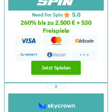
5.0
Need For Spin
260% bis zu 2.500 € + 530
Freispiele
Jetzt Spielen