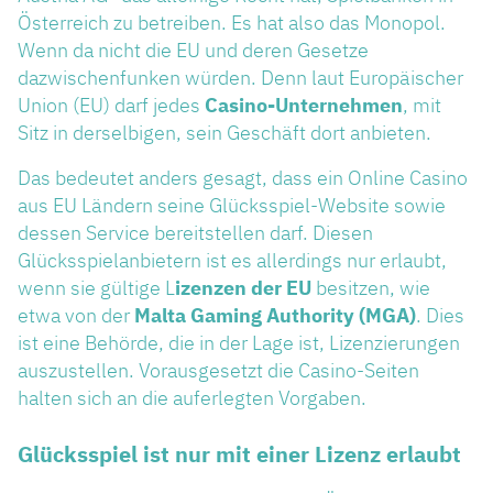
Österreich zu betreiben. Es hat also das Monopol.
Wenn da nicht die EU und deren Gesetze
dazwischenfunken würden. Denn laut Europäischer
Union (EU) darf jedes
Casino-Unternehmen
, mit
Sitz in derselbigen, sein Geschäft dort anbieten.
Das bedeutet anders gesagt, dass ein Online Casino
aus EU Ländern seine Glücksspiel-Website sowie
dessen Service bereitstellen darf. Diesen
Glücksspielanbietern ist es allerdings nur erlaubt,
wenn sie gültige L
izenzen der EU
besitzen, wie
etwa von der
Malta Gaming Authority (MGA)
. Dies
ist eine Behörde, die in der Lage ist, Lizenzierungen
auszustellen. Vorausgesetzt die Casino-Seiten
halten sich an die auferlegten Vorgaben.
Glücksspiel ist nur mit einer Lizenz erlaubt