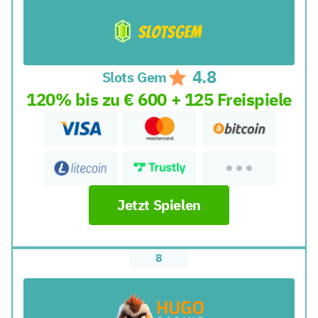
4.8
Slots Gem
120% bis zu € 600 + 125 Freispiele
Jetzt Spielen