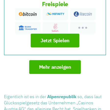
Freispiele
Jetzt Spielen
Mehr anzeigen
Eigentlich ist es in der
Alpenrepublik
so, dass laut
Glücksspielgesetz das Unternehmen „Casinos
Austria AG“ das alleinige Recht hat, Spielbanken in