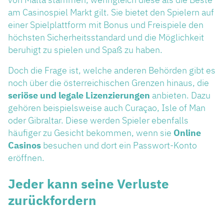
am Casinospiel Markt gilt. Sie bietet den Spielern auf
einer Spielplattform mit Bonus und Freispiele den
höchsten Sicherheitsstandard und die Möglichkeit
beruhigt zu spielen und Spaß zu haben.
Doch die Frage ist, welche anderen Behörden gibt es
noch über die österreichischen Grenzen hinaus, die
seriöse und legale Lizenzierungen
anbieten. Dazu
gehören beispielsweise auch Curaçao, Isle of Man
oder Gibraltar. Diese werden Spieler ebenfalls
häufiger zu Gesicht bekommen, wenn sie
Online
Casinos
besuchen und dort ein Passwort-Konto
eröffnen.
Jeder kann seine Verluste
zurückfordern