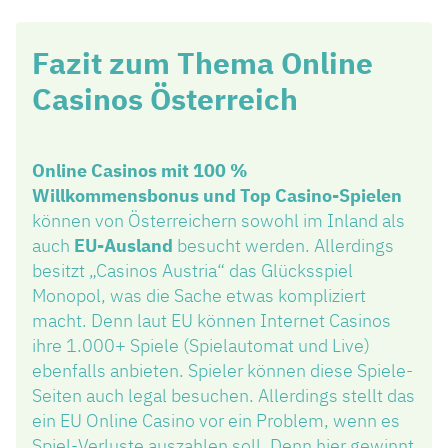
Fazit zum Thema Online
Casinos Österreich
Online Casinos mit 100 %
Willkommensbonus und Top Casino-Spielen
können von Österreichern sowohl im Inland als
auch
EU-Ausland
besucht werden. Allerdings
besitzt „Casinos Austria“ das Glücksspiel
Monopol, was die Sache etwas kompliziert
macht. Denn laut EU können Internet Casinos
ihre 1.000+ Spiele (Spielautomat und Live)
ebenfalls anbieten. Spieler können diese Spiele-
Seiten auch legal besuchen. Allerdings stellt das
ein EU Online Casino vor ein Problem, wenn es
Spiel-Verluste auszahlen soll. Denn hier gewinnt