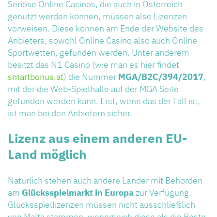
Seriöse Online Casinos, die auch in Österreich
genutzt werden können, müssen also Lizenzen
vorweisen. Diese können am Ende der Website des
Anbieters, sowohl Online Casino also auch Online
Sportwetten, gefunden werden. Unter anderem
besitzt das N1 Casino (wie man es hier findet
smartbonus.at
) die Nummer
MGA/B2C/394/2017
,
mit der die Web-Spielhalle auf der MGA Seite
gefunden werden kann. Erst, wenn das der Fall ist,
ist man bei den Anbietern sicher.
Lizenz aus einem anderen EU-
Land möglich
Natürlich stehen auch andere Länder mit Behörden
am
Glücksspielmarkt
in
Europa
zur Verfügung.
Glücksspiellizenzen müssen nicht ausschließlich
von Malta stammen, wenngleich diese als die Beste