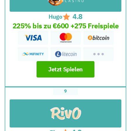
4.8
Hugo
225% bis zu €600 +275 Freispiele
Jetzt Spielen