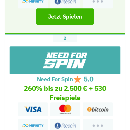
Jetzt Spielen
5.0
Need For Spin
260% bis zu 2.500 € + 530
Freispiele