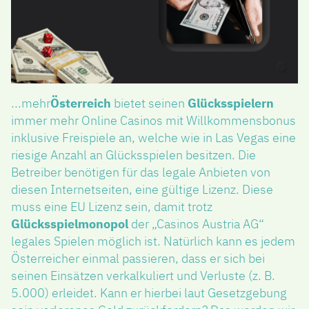
...mehr
Österreich
bietet seinen
Glücksspielern
immer mehr Online Casinos mit Willkommensbonus
inklusive Freispiele an, welche wie in Las Vegas eine
riesige Anzahl an Glücksspielen besitzen. Die
Betreiber benötigen für das legale Anbieten von
diesen Internetseiten, eine gültige Lizenz. Diese
muss eine EU Lizenz sein, damit trotz
Glücksspielmonopol
der „Casinos Austria AG“
legales Spielen möglich ist. Natürlich kann es jedem
Österreicher einmal passieren, dass er sich bei
seinen Einsätzen verkalkuliert und Verluste (z. B.
5.000) erleidet. Kann er hierbei laut Gesetzgebung